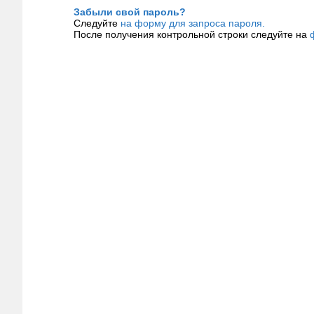
Забыли свой пароль?
Следуйте
на форму для запроса пароля.
После получения контрольной строки следуйте на