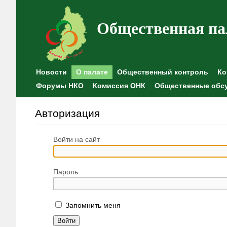
Общественная па
Новости
О палате
Общественный контроль
Ко
Форумы НКО
Комиссия ОНК
Общественные обс
Авторизация
Войти на сайт
Пароль
Запомнить меня