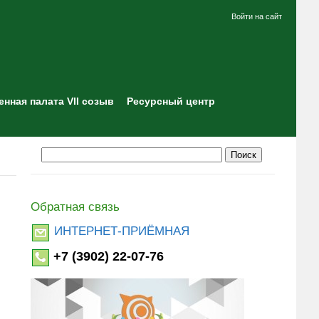
Войти на сайт
нная палата VII созыв
Ресурсный центр
Обратная связь
ИНТЕРНЕТ-ПРИЁМНАЯ
+7 (3902) 22-07-76