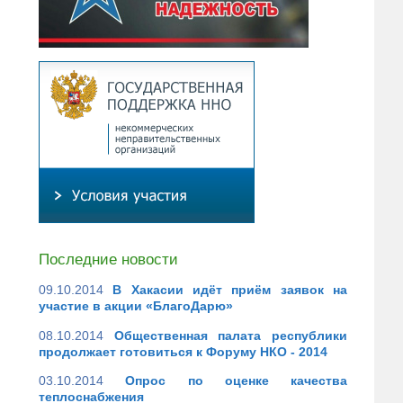
Последние новости
09.10.2014
В Хакасии идёт приём заявок на
участие в акции «БлагоДарю»
08.10.2014
Общественная палата республики
продолжает готовиться к Форуму НКО - 2014
03.10.2014
Опрос по оценке качества
теплоснабжения