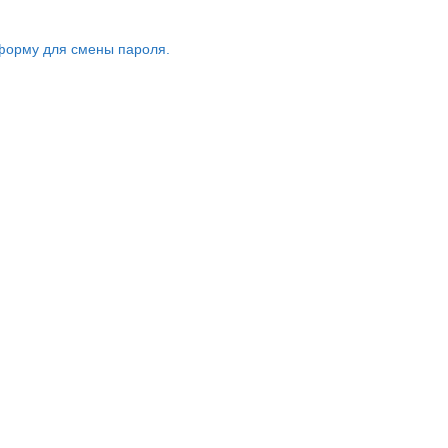
форму для смены пароля.