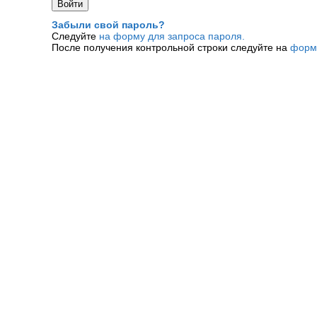
Забыли свой пароль?
Следуйте
на форму для запроса пароля.
После получения контрольной строки следуйте на
форм