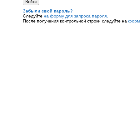
Забыли свой пароль?
Следуйте
на форму для запроса пароля.
После получения контрольной строки следуйте на
форм