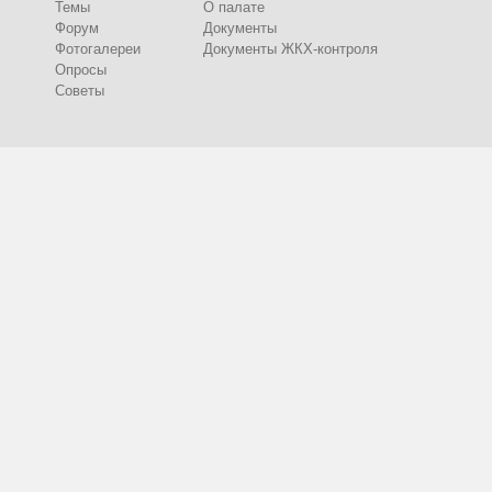
Темы
О палате
Форум
Документы
Фотогалереи
Документы ЖКХ-контроля
Опросы
Советы