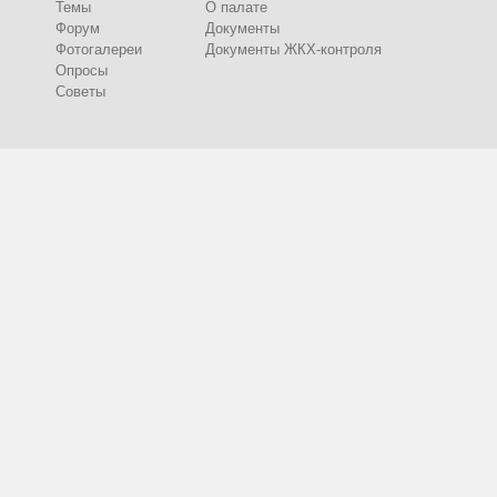
Темы
О палате
Форум
Документы
Фотогалереи
Документы ЖКХ-контроля
Опросы
Советы