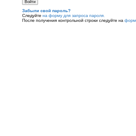
Забыли свой пароль?
Следуйте
на форму для запроса пароля.
После получения контрольной строки следуйте на
форм