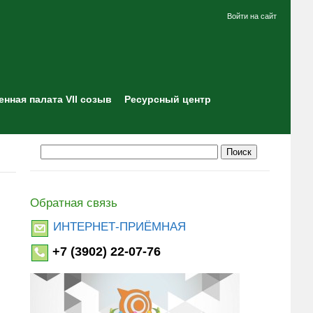
Войти на сайт
нная палата VII созыв
Ресурсный центр
Обратная связь
ИНТЕРНЕТ-ПРИЁМНАЯ
+7 (3902) 22-07-76