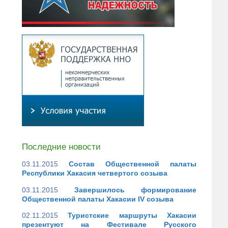
Последние новости
03.11.2015
Состав Общественной палаты
Республики Хакасия четвертого созыва
03.11.2015
Завершилось формирование
Общественной палаты Хакасии IV созыва
02.11.2015
Туристские маршруты Хакасии
презентуют на Фестивале Русского