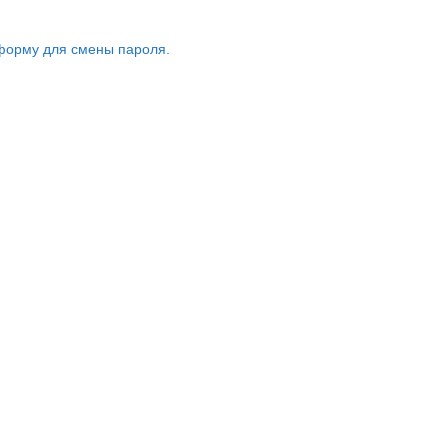
форму для смены пароля.