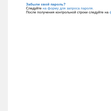
Забыли свой пароль?
Следуйте
на форму для запроса пароля.
После получения контрольной строки следуйте на