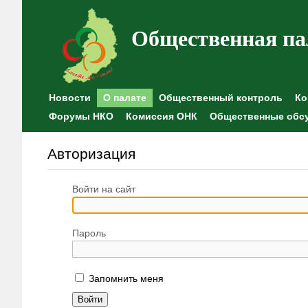
Общественная па
Новости
О палате
Общественный контроль
Ко
Форумы НКО
Комиссия ОНК
Общественные обс
Авторизация
Войти на сайт
Пароль
Запомнить меня