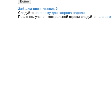
Забыли свой пароль?
Следуйте
на форму для запроса пароля.
После получения контрольной строки следуйте на
форм