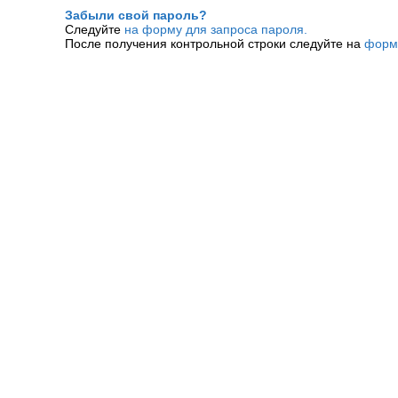
Забыли свой пароль?
Следуйте
на форму для запроса пароля.
После получения контрольной строки следуйте на
форм