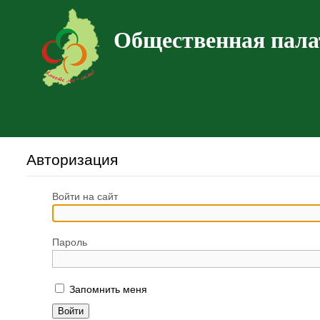
Общественная пала
Авторизация
Войти на сайт
Пароль
Запомнить меня