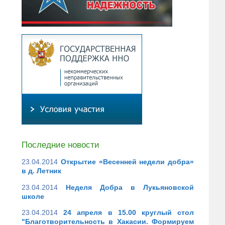
Последние новости
23.04.2014
Открытие «Весенней недели добра»
в д. Летник
23.04.2014
Неделя Добра в Лукьяновской
школе
23.04.2014
24 апреля в 15.00 круглый стол
"Благотворительность в Хакасии. Формируем