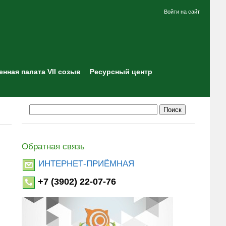
Войти на сайт
нная палата VII созыв
Ресурсный центр
Обратная связь
ИНТЕРНЕТ-ПРИЁМНАЯ
+7 (3902) 22-07-76