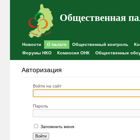
Общественная па
Новости
О палате
Общественный контроль
Ко
Форумы НКО
Комиссия ОНК
Общественные обс
Авторизация
Войти на сайт
Пароль
Запомнить меня