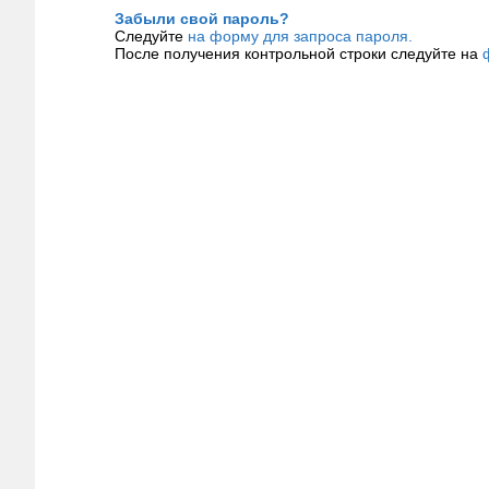
Забыли свой пароль?
Следуйте
на форму для запроса пароля.
После получения контрольной строки следуйте на