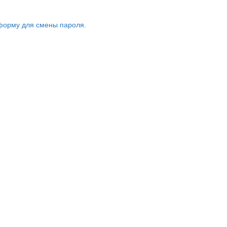
форму для смены пароля.