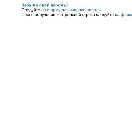
Забыли свой пароль?
Следуйте
на форму для запроса пароля.
После получения контрольной строки следуйте на
форм