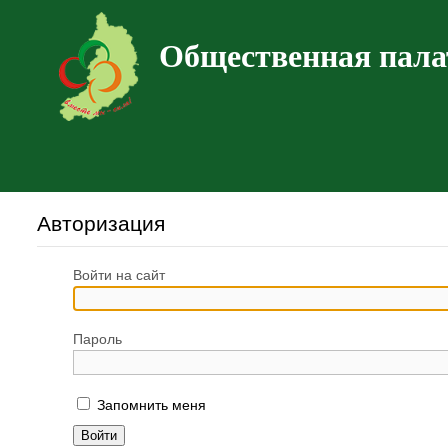
Общественная пала
Авторизация
Войти на сайт
Пароль
Запомнить меня