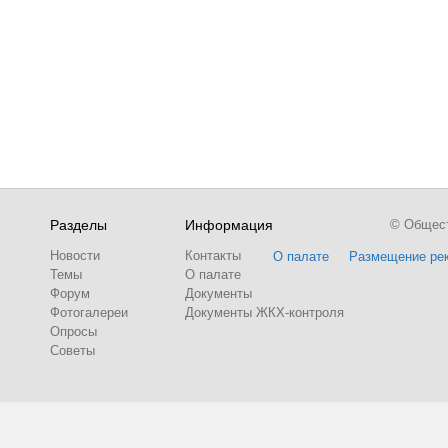
Разделы
Информация
© Обществ
Новости
Контакты
О палате
Размещение ре
Темы
О палате
Форум
Документы
Фотогалереи
Документы ЖКХ-контроля
Опросы
Советы