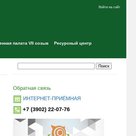
Войти на сайт
нная палата VII созыв
Ресурсный центр
Обратная связь
ИНТЕРНЕТ-ПРИЁМНАЯ
+7 (3902) 22-07-76