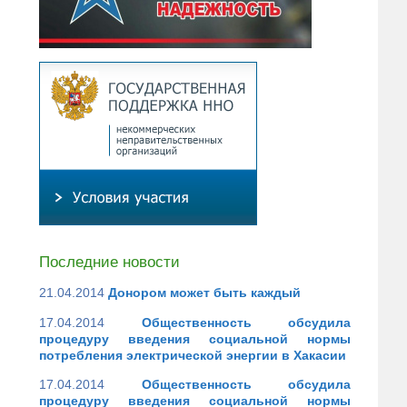
Последние новости
21.04.2014
Донором может быть каждый
17.04.2014
Общественность обсудила
процедуру введения социальной нормы
потребления электрической энергии в Хакасии
17.04.2014
Общественность обсудила
процедуру введения социальной нормы