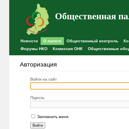
Общественная па
Новости
О палате
Общественный контроль
Ко
Форумы НКО
Комиссия ОНК
Общественные обс
Авторизация
Войти на сайт
Пароль
Запомнить меня