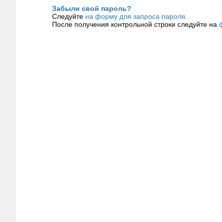
Забыли свой пароль?
Следуйте
на форму для запроса пароля.
После получения контрольной строки следуйте на