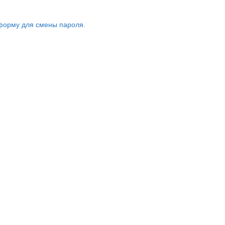
форму для смены пароля.