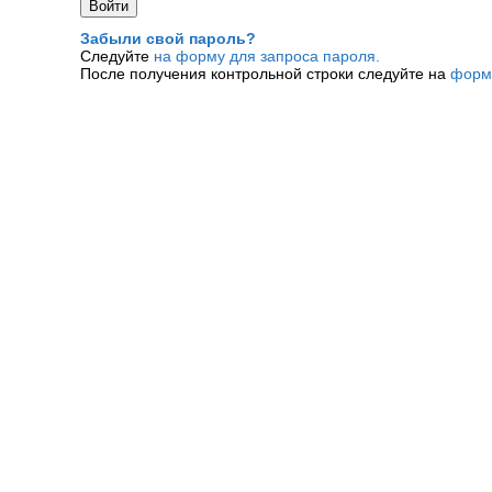
Забыли свой пароль?
Следуйте
на форму для запроса пароля.
После получения контрольной строки следуйте на
форм