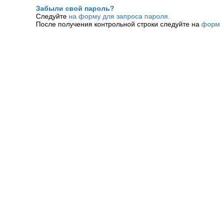
Забыли свой пароль?
Следуйте
на форму для запроса пароля.
После получения контрольной строки следуйте на
форм