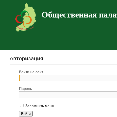
Общественная пала
Авторизация
Войти на сайт
Пароль
Запомнить меня