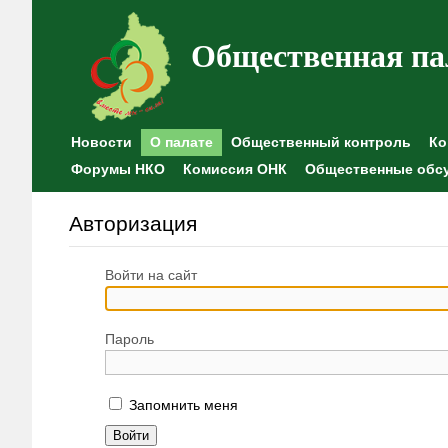
Общественная па
Новости
О палате
Общественный контроль
Ко
Форумы НКО
Комиссия ОНК
Общественные обс
Авторизация
Войти на сайт
Пароль
Запомнить меня