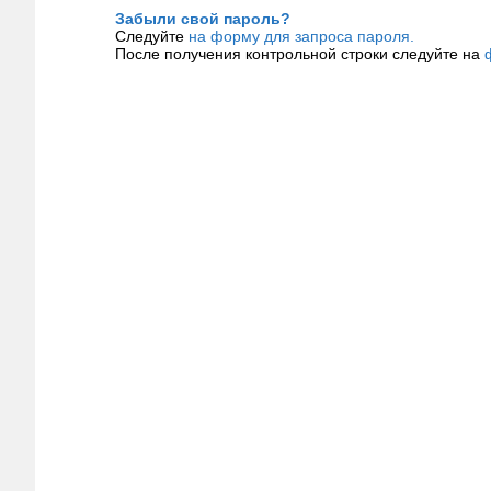
Забыли свой пароль?
Следуйте
на форму для запроса пароля.
После получения контрольной строки следуйте на