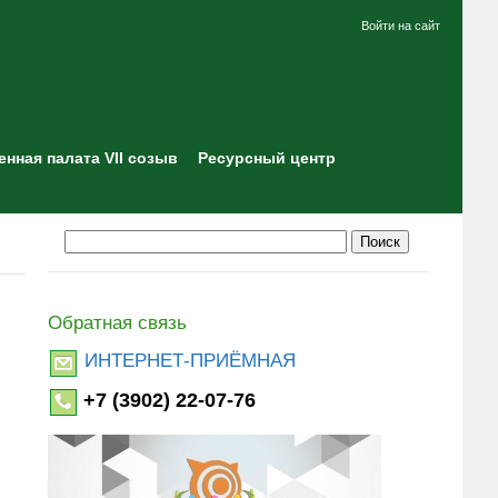
Войти на сайт
нная палата VII созыв
Ресурсный центр
Обратная связь
ИНТЕРНЕТ-ПРИЁМНАЯ
+7 (3902) 22-07-76