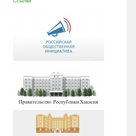
Ссылки