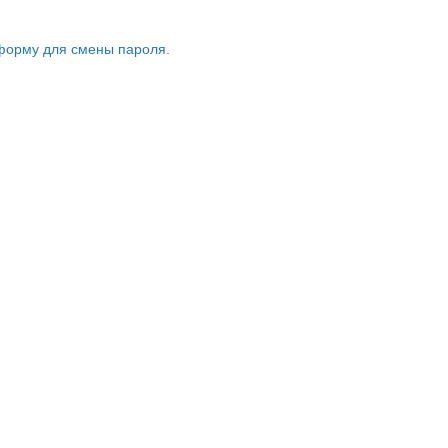
форму для смены пароля.