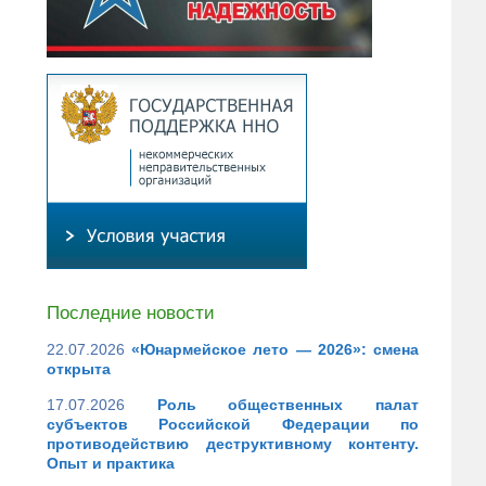
Последние новости
22.07.2026
«Юнармейское лето — 2026»: смена
открыта
17.07.2026
Роль общественных палат
субъектов Российской Федерации по
противодействию деструктивному контенту.
Опыт и практика