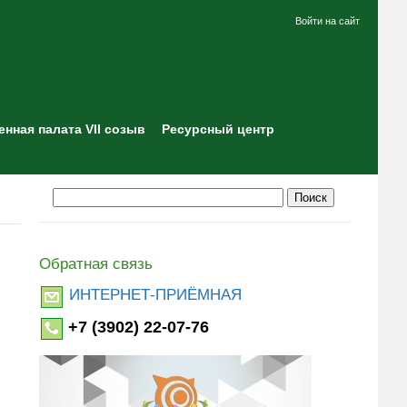
Войти на сайт
нная палата VII созыв
Ресурсный центр
Обратная связь
ИНТЕРНЕТ-ПРИЁМНАЯ
+7 (3902) 22-07-76