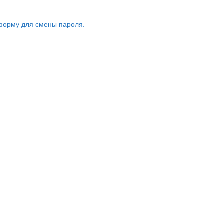
форму для смены пароля.