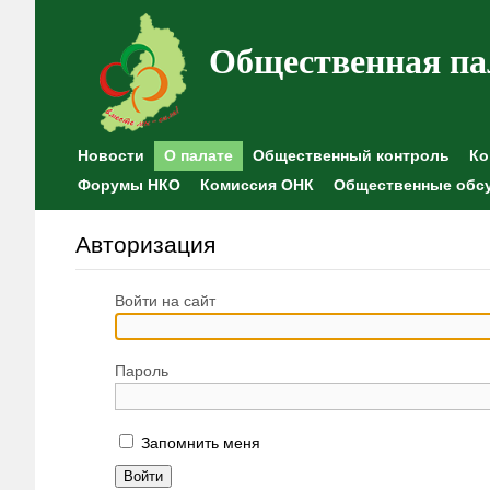
Общественная па
Новости
О палате
Общественный контроль
Ко
Форумы НКО
Комиссия ОНК
Общественные обс
Авторизация
Войти на сайт
Пароль
Запомнить меня