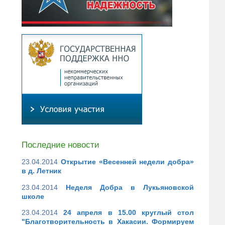
Последние новости
23.04.2014
Открытие «Весенней недели добра»
в д. Летник
23.04.2014
Неделя Добра в Лукьяновской
школе
23.04.2014
24 апреля в 15.00 круглый стол
"Благотворительность в Хакасии. Формируем