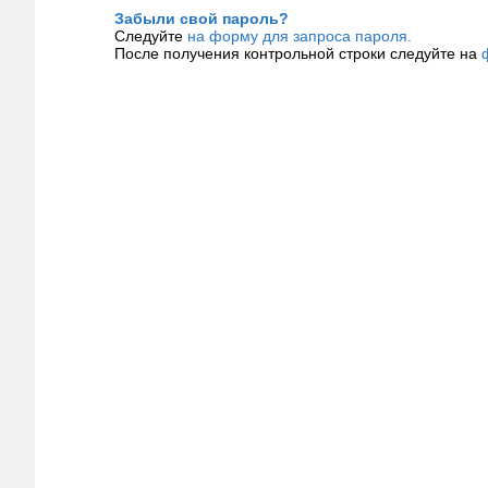
Забыли свой пароль?
Следуйте
на форму для запроса пароля.
После получения контрольной строки следуйте на