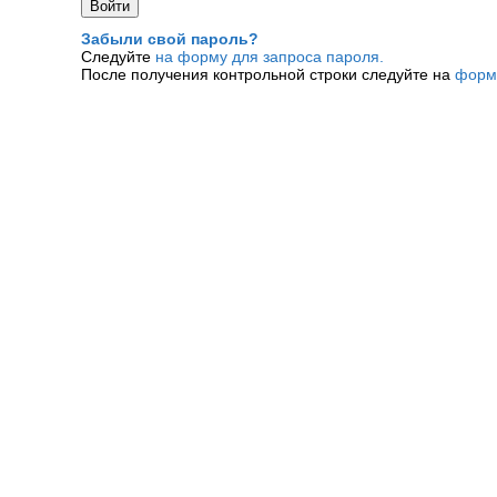
Забыли свой пароль?
Следуйте
на форму для запроса пароля.
После получения контрольной строки следуйте на
форм