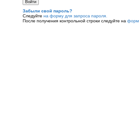
Забыли свой пароль?
Следуйте
на форму для запроса пароля.
После получения контрольной строки следуйте на
форм