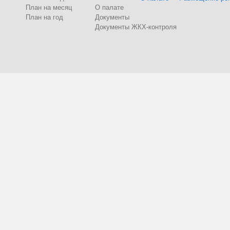
План на месяц
О палате
План на год
Документы
Документы ЖКХ-контроля