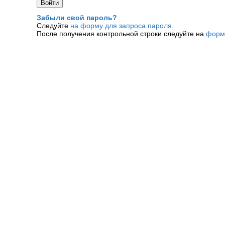
Забыли свой пароль?
Следуйте
на форму для запроса пароля.
После получения контрольной строки следуйте на
форм