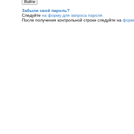
Забыли свой пароль?
Следуйте
на форму для запроса пароля.
После получения контрольной строки следуйте на
форм