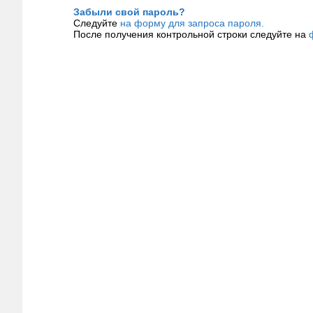
Забыли свой пароль?
Следуйте
на форму для запроса пароля.
После получения контрольной строки следуйте на