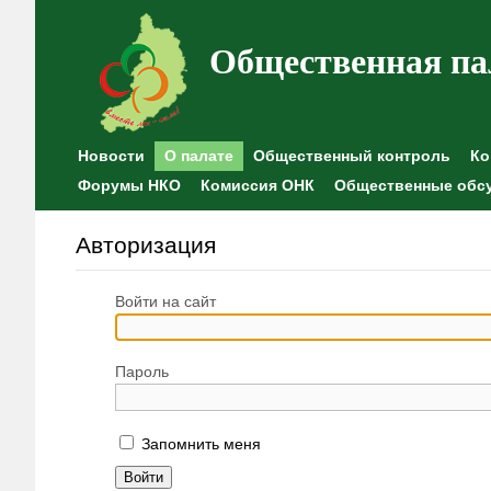
Общественная па
Новости
О палате
Общественный контроль
Ко
Форумы НКО
Комиссия ОНК
Общественные обс
Авторизация
Войти на сайт
Пароль
Запомнить меня