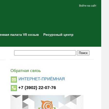
Войти на сайт
нная палата VII созыв
Ресурсный центр
Обратная связь
ИНТЕРНЕТ-ПРИЁМНАЯ
+7 (3902) 22-07-76