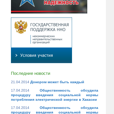
Последние новости
21.04.2014
Донором может быть каждый
17.04.2014
Общественность обсудила
процедуру введения социальной нормы
потребления электрической энергии в Хакасии
17.04.2014
Общественность обсудила
процедуру введения социальной нормы