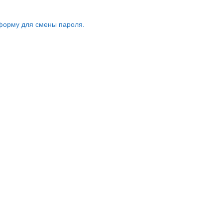
форму для смены пароля.