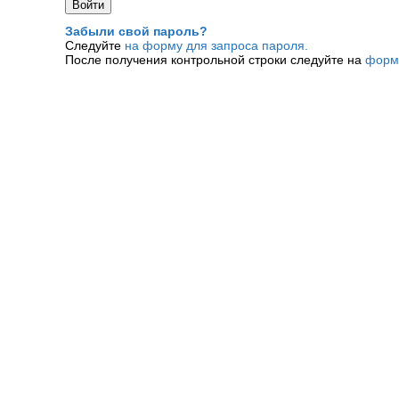
Забыли свой пароль?
Следуйте
на форму для запроса пароля.
После получения контрольной строки следуйте на
форм