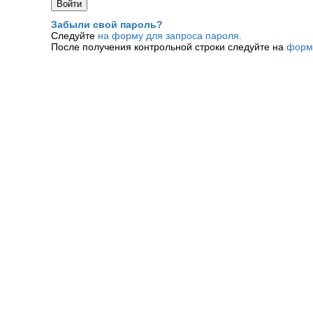
Забыли свой пароль?
Следуйте
на форму для запроса пароля.
После получения контрольной строки следуйте на
форм