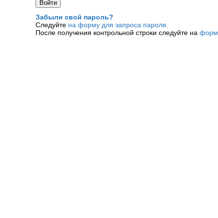
Забыли свой пароль?
Следуйте
на форму для запроса пароля.
После получения контрольной строки следуйте на
форм