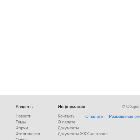
Разделы
Информация
© Обществ
Новости
Контакты
О палате
Размещение ре
Темы
О палате
Форум
Документы
Фотогалереи
Документы ЖКХ-контроля
Опросы