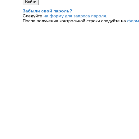
Забыли свой пароль?
Следуйте
на форму для запроса пароля.
После получения контрольной строки следуйте на
форм