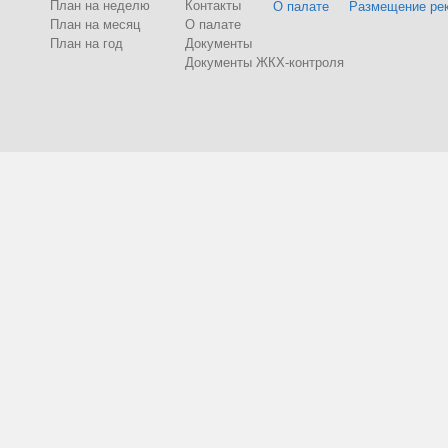
План на неделю
Контакты
О палате
Размещение ре
План на месяц
О палате
План на год
Документы
Документы ЖКХ-контроля