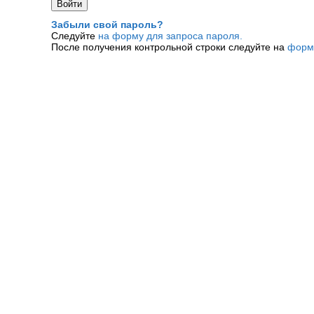
Забыли свой пароль?
Следуйте
на форму для запроса пароля.
После получения контрольной строки следуйте на
форм