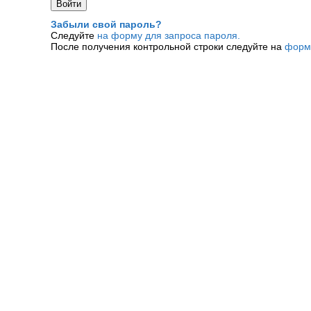
Забыли свой пароль?
Следуйте
на форму для запроса пароля.
После получения контрольной строки следуйте на
форм