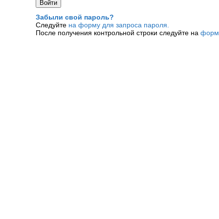
Забыли свой пароль?
Следуйте
на форму для запроса пароля.
После получения контрольной строки следуйте на
форм