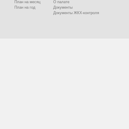
План на месяц
О палате
План на год
Документы
Документы ЖКХ-контроля