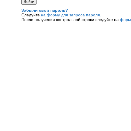
Забыли свой пароль?
Следуйте
на форму для запроса пароля.
После получения контрольной строки следуйте на
форм