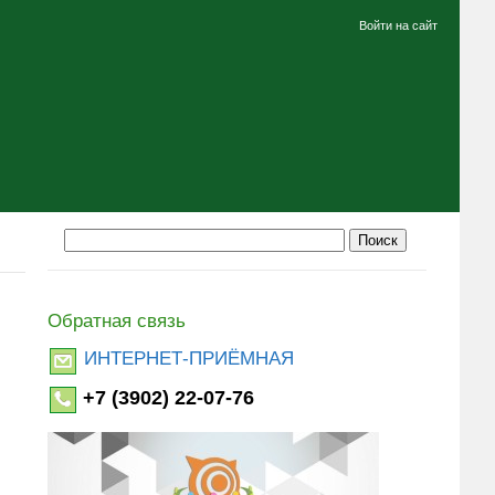
Войти на сайт
Обратная связь
ИНТЕРНЕТ-ПРИЁМНАЯ
+7 (3902) 22-07-76