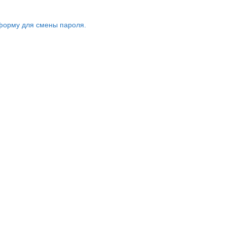
форму для смены пароля.