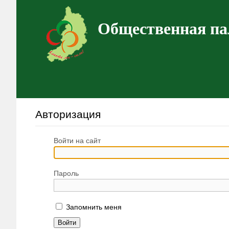
Общественная па
Авторизация
Войти на сайт
Пароль
Запомнить меня