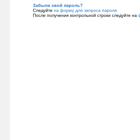
Забыли свой пароль?
Следуйте
на форму для запроса пароля.
После получения контрольной строки следуйте на