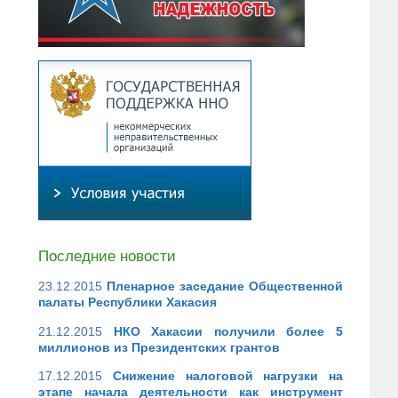
Последние новости
23.12.2015
Пленарное заседание Общественной
палаты Республики Хакасия
21.12.2015
НКО Хакасии получили более 5
миллионов из Президентских грантов
17.12.2015
Снижение налоговой нагрузки на
этапе начала деятельности как инструмент