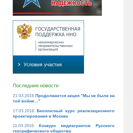
Последние новости
21.03.2016
Продолжается акция "Мы не были на
той войне…"
17.03.2016
Бесплатный курс реализационного
проектирования в Москве
11.03.2016
Конкурс медиагрантов Русского
географического общества