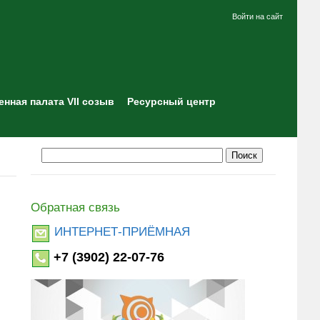
Войти на сайт
нная палата VII созыв
Ресурсный центр
Обратная связь
ИНТЕРНЕТ-ПРИЁМНАЯ
+7 (3902) 22-07-76