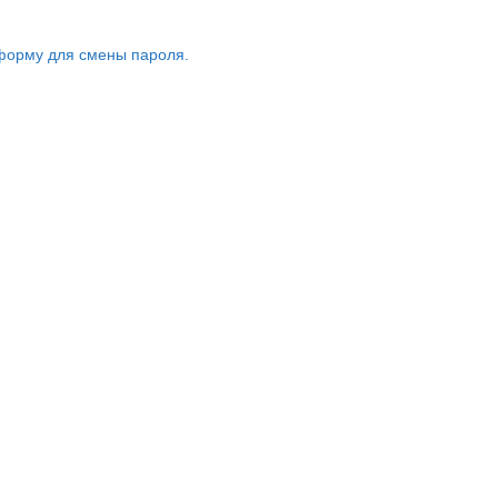
форму для смены пароля.