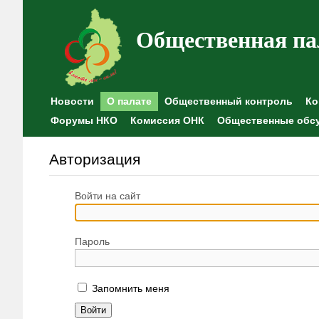
Общественная па
Новости
О палате
Общественный контроль
Ко
Форумы НКО
Комиссия ОНК
Общественные обс
Авторизация
Войти на сайт
Пароль
Запомнить меня