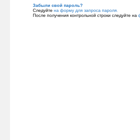
Забыли свой пароль?
Следуйте
на форму для запроса пароля.
После получения контрольной строки следуйте на