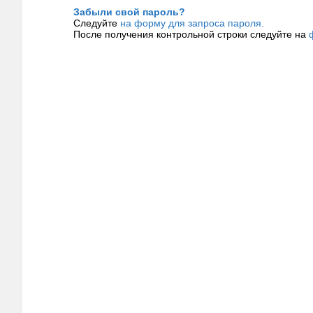
Забыли свой пароль?
Следуйте
на форму для запроса пароля.
После получения контрольной строки следуйте на