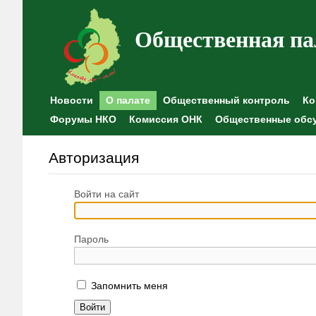
Общественная па
Новости
О палате
Общественный контроль
Ко
Форумы НКО
Комиссия ОНК
Общественные обс
Авторизация
Войти на сайт
Пароль
Запомнить меня