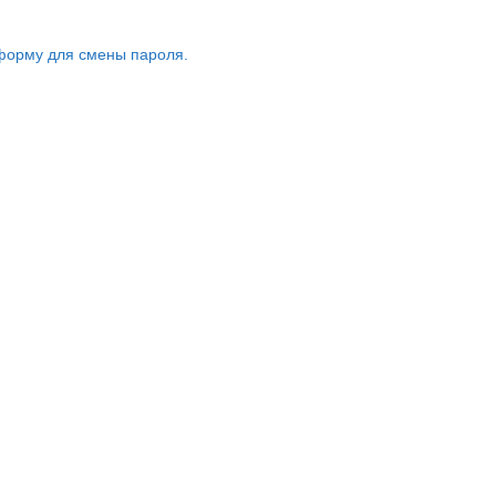
форму для смены пароля.