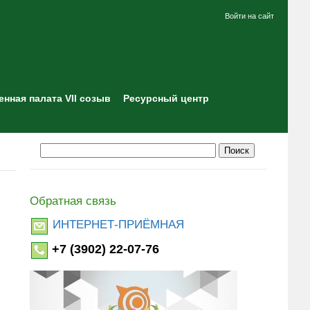
Войти на сайт
нная палата VII созыв
Ресурсный центр
Обратная связь
ИНТЕРНЕТ-ПРИЁМНАЯ
+7 (3902) 22-07-76