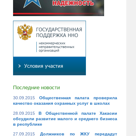
Последние новости
30.09.2015
Общественная палата проверила
качество оказания охранных услуг в школах
28.09.2015
В Общественной палате Хакасии
обсудили развитие малого и среднего бизнеса
в республике
27.09.2015
Должников по ЖКУ передадут