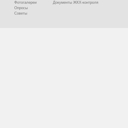
Фотогалереи
Документы ЖКХ-контроля
Опросы
Советы