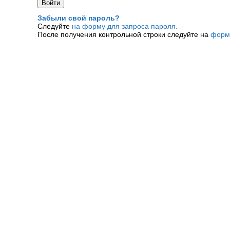
Забыли свой пароль?
Следуйте
на форму для запроса пароля.
После получения контрольной строки следуйте на
форм