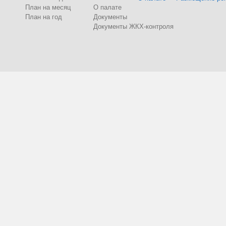
План на месяц
О палате
План на год
Документы
Документы ЖКХ-контроля