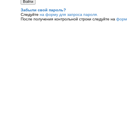
Забыли свой пароль?
Следуйте
на форму для запроса пароля.
После получения контрольной строки следуйте на
форм