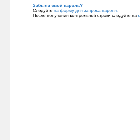
Забыли свой пароль?
Следуйте
на форму для запроса пароля.
После получения контрольной строки следуйте на