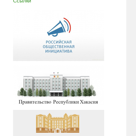
Ссылки