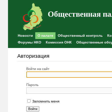
Общественная па
Новости
О палате
Общественный контроль
Ко
Форумы НКО
Комиссия ОНК
Общественные обс
Авторизация
Войти на сайт
Пароль
Запомнить меня