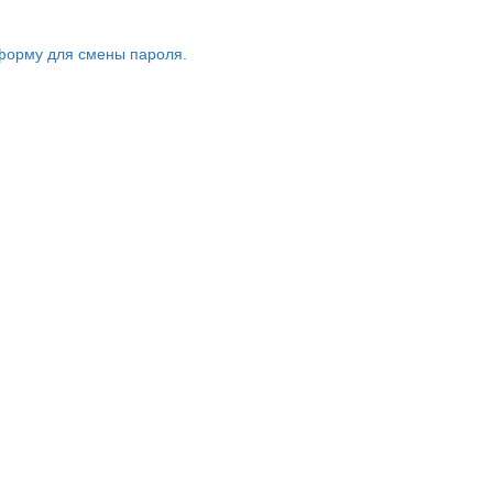
форму для смены пароля.