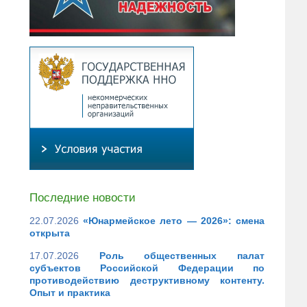
Последние новости
22.07.2026
«Юнармейское лето — 2026»: смена
открыта
17.07.2026
Роль общественных палат
субъектов Российской Федерации по
противодействию деструктивному контенту.
Опыт и практика