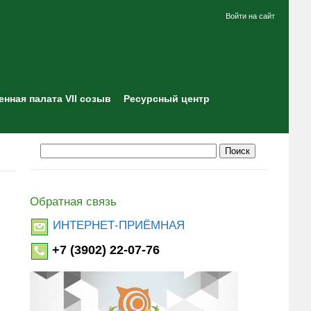
Войти на сайт
нная палата VII созыв
Ресурсный центр
Обратная связь
ИНТЕРНЕТ-ПРИЁМНАЯ
+7 (3902) 22-07-76