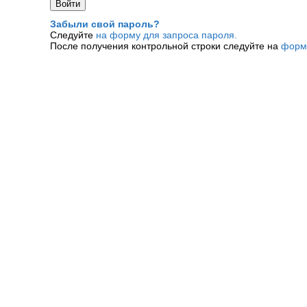
Забыли свой пароль?
Следуйте
на форму для запроса пароля.
После получения контрольной строки следуйте на
форм