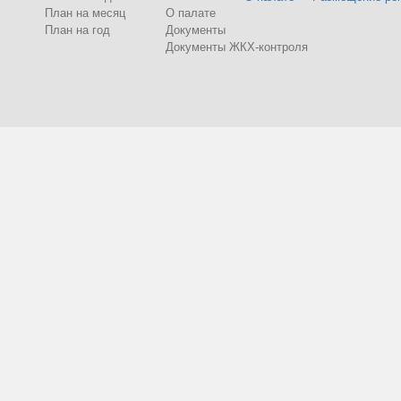
План на месяц
О палате
План на год
Документы
Документы ЖКХ-контроля