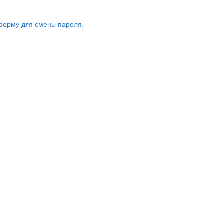
форму для смены пароля.