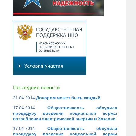
Последние новости
21.04.2014
Донором может быть каждый
17.04.2014
Общественность обсудила
процедуру введения социальной нормы
потребления электрической энергии в Хакасии
17.04.2014
Общественность обсудила
процедуру введения социальной нормы