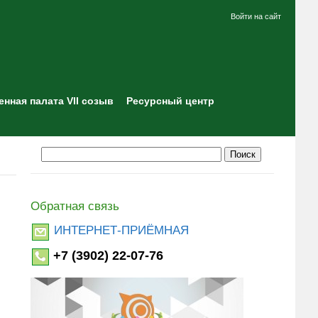
Войти на сайт
нная палата VII созыв
Ресурсный центр
Обратная связь
ИНТЕРНЕТ-ПРИЁМНАЯ
+7 (3902) 22-07-76