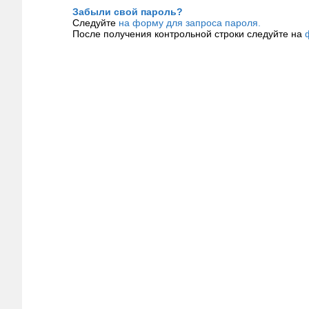
Забыли свой пароль?
Следуйте
на форму для запроса пароля.
После получения контрольной строки следуйте на