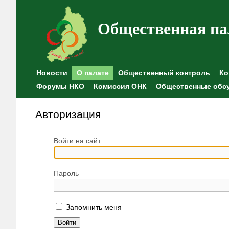
Общественная па
Новости
О палате
Общественный контроль
Ко
Форумы НКО
Комиссия ОНК
Общественные обс
Авторизация
Войти на сайт
Пароль
Запомнить меня