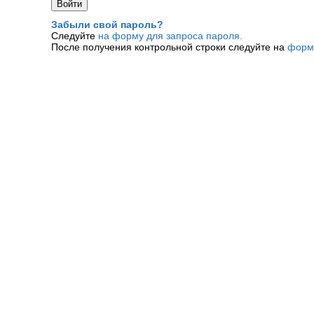
Забыли свой пароль?
Следуйте
на форму для запроса пароля.
После получения контрольной строки следуйте на
форм