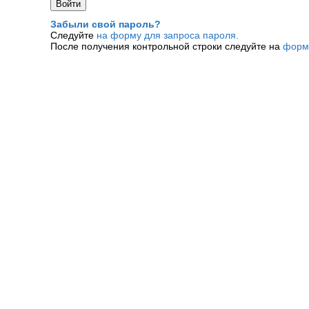
Забыли свой пароль?
Следуйте
на форму для запроса пароля.
После получения контрольной строки следуйте на
форм