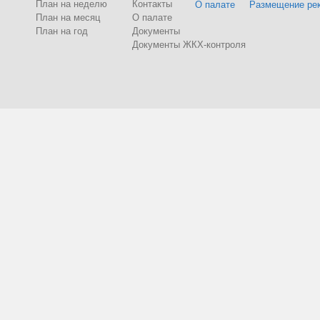
План на неделю
Контакты
О палате
Размещение ре
План на месяц
О палате
План на год
Документы
Документы ЖКХ-контроля