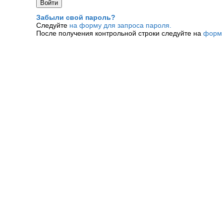
Забыли свой пароль?
Следуйте
на форму для запроса пароля.
После получения контрольной строки следуйте на
форм