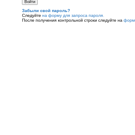
Забыли свой пароль?
Следуйте
на форму для запроса пароля.
После получения контрольной строки следуйте на
форм