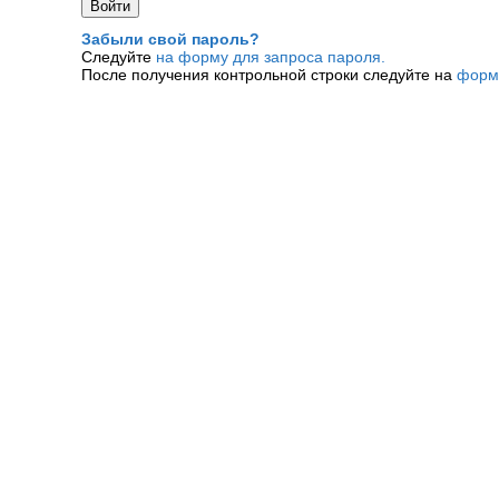
Забыли свой пароль?
Следуйте
на форму для запроса пароля.
После получения контрольной строки следуйте на
форм