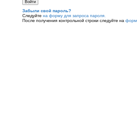
Забыли свой пароль?
Следуйте
на форму для запроса пароля.
После получения контрольной строки следуйте на
форм