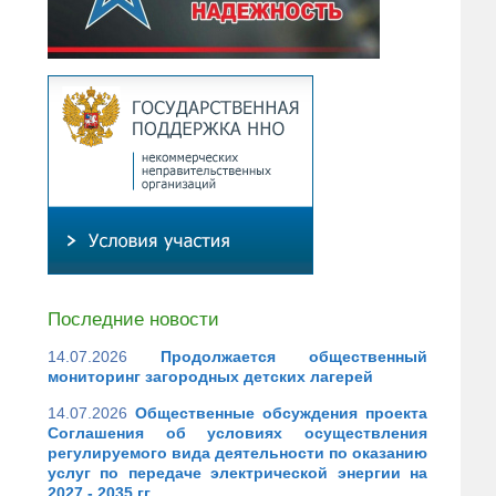
Последние новости
14.07.2026
Продолжается общественный
мониторинг загородных детских лагерей
14.07.2026
Общественные обсуждения проекта
Соглашения об условиях осуществления
регулируемого вида деятельности по оказанию
услуг по передаче электрической энергии на
2027 - 2035 гг