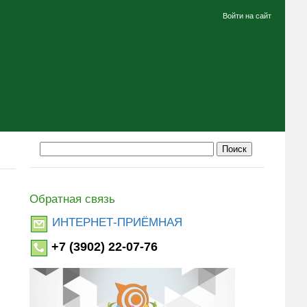
Войти на сайт
Обратная связь
ИНТЕРНЕТ-ПРИЁМНАЯ
+7 (3902) 22-07-76