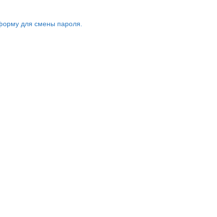
форму для смены пароля.