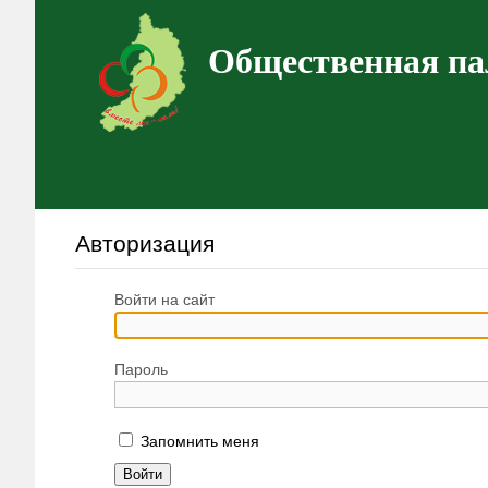
Общественная па
Авторизация
Войти на сайт
Пароль
Запомнить меня