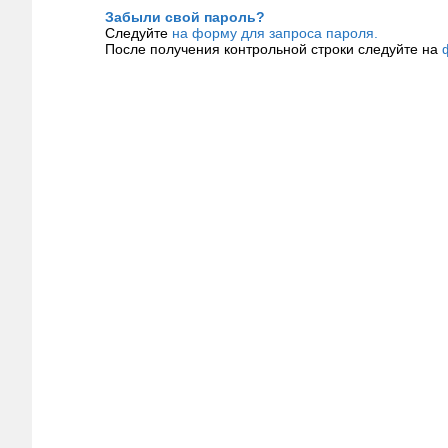
Забыли свой пароль?
Следуйте
на форму для запроса пароля.
После получения контрольной строки следуйте на