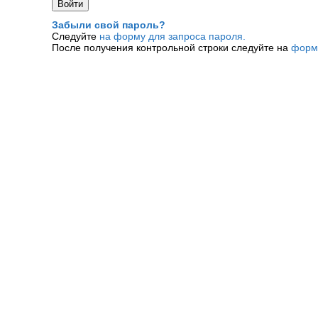
Забыли свой пароль?
Следуйте
на форму для запроса пароля.
После получения контрольной строки следуйте на
форм