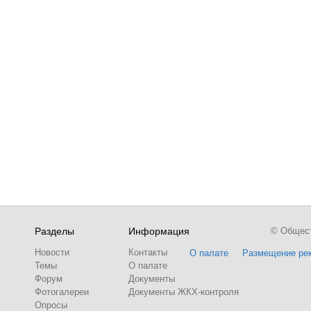
Разделы
Информация
© Обществ
Новости
Контакты
О палате
Размещение ре
Темы
О палате
Форум
Документы
Фотогалереи
Документы ЖКХ-контроля
Опросы