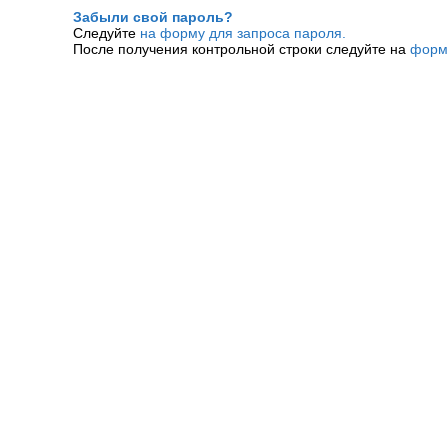
Забыли свой пароль?
Следуйте
на форму для запроса пароля.
После получения контрольной строки следуйте на
форм