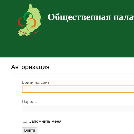
Общественная пала
Авторизация
Войти на сайт
Пароль
Запомнить меня