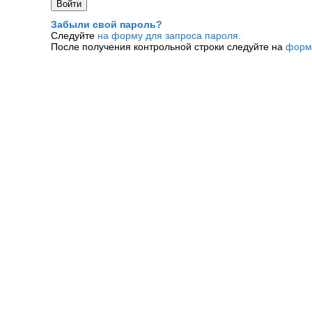
Забыли свой пароль?
Следуйте
на форму для запроса пароля.
После получения контрольной строки следуйте на
форм