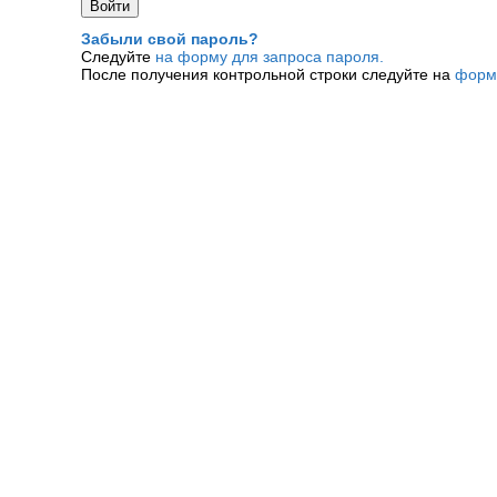
Забыли свой пароль?
Следуйте
на форму для запроса пароля.
После получения контрольной строки следуйте на
форм