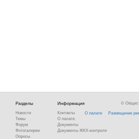
Разделы
Информация
© Обществ
Новости
Контакты
О палате
Размещение ре
Темы
О палате
Форум
Документы
Фотогалереи
Документы ЖКХ-контроля
Опросы