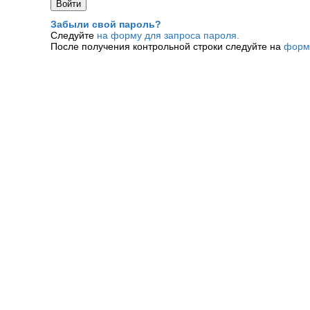
Забыли свой пароль?
Следуйте
на форму для запроса пароля.
После получения контрольной строки следуйте на
форм