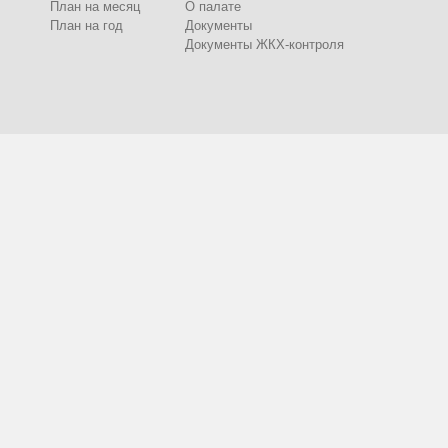
План на месяц
О палате
План на год
Документы
Документы ЖКХ-контроля