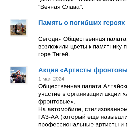
"Вечная Слава".
Память о погибших героях
Сегодня Общественная палата
возложили цветы к памятнику 
горе Тигей.
Акция «Артисты фронтов
1 мая 2024
Общественная палата Алтайск
участие в организации акции 
фронтовые».
На автомобиле, стилизованно
ГАЗ-АА (который еще называли
профессиональные артисты и 