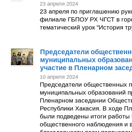
23 апреля 2024
23 апреля по приглашению рук
филиале ГБПОУ РХ ЧГСТ в гор
тематический урок "История тр
Председатели общественн
муниципальных образован
участие в Пленарном засе
10 апреля 2024
Председатели общественных п
муниципальных образований п
Пленарном заседании Общест
Республики Хакасия. В ходе П
были подведены итоги работы
общественного наблюдения и 