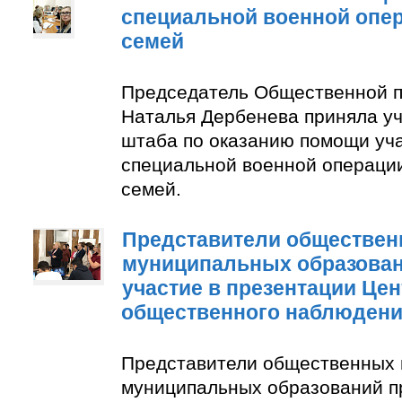
специальной военной опер
семей
Председатель Общественной п
Наталья Дербенева приняла уч
штаба по оказанию помощи уч
специальной военной операции
семей.
Представители обществен
муниципальных образован
участие в презентации Цен
общественного наблюден
Представители общественных 
муниципальных образований п