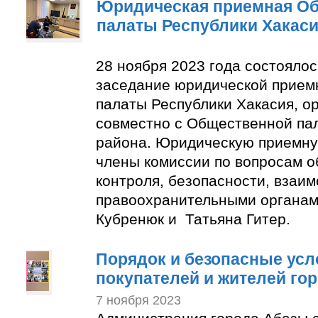
Юридическая приемная О
палаты Республики Хакас
28 ноября 2023 года состояло
заседание юридической прие
палаты Республики Хакасия, о
совместно с Общественной па
района. Юридическую приемну
члены комиссии по вопросам 
контроля, безопасности, взаим
правоохранительными органам
Кубренюк и Татьяна Гитер.
Порядок и безопасные усл
покупателей и жителей го
7 ноября 2023