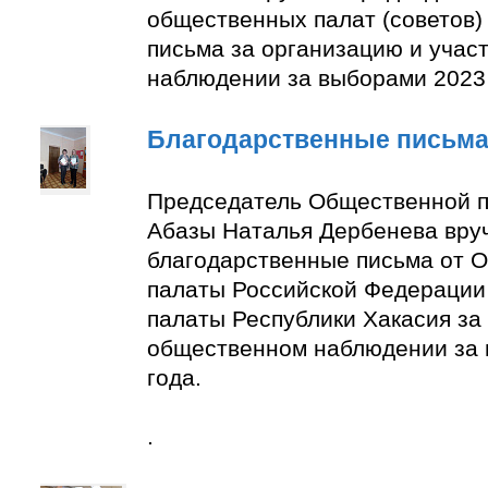
общественных палат (советов)
письма за организацию и учас
наблюдении за выборами 2023 
Благодарственные письм
Председатель Общественной п
Абазы Наталья Дербенева вру
благодарственные письма от 
палаты Российской Федерации
палаты Республики Хакасия за 
общественном наблюдении за
года.
.