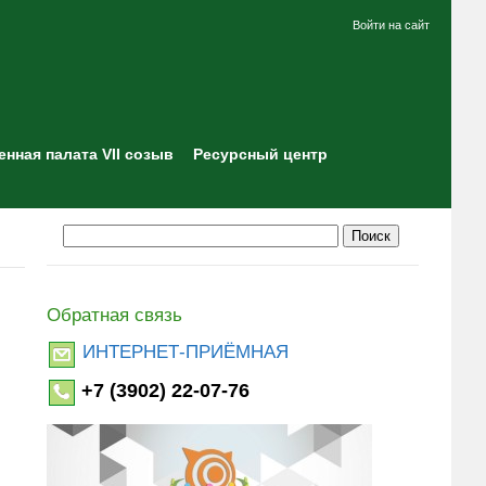
Войти на сайт
нная палата VII созыв
Ресурсный центр
Обратная связь
ИНТЕРНЕТ-ПРИЁМНАЯ
+7 (3902) 22-07-76