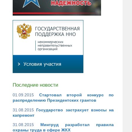
Последние новости
01.09.2015
Стартовал второй конкурс по
распределению Президентских грантов
31.08.2015
Государство застрахует взносы на
капремонт
31.08.2015
Минтруд разработал правила
охраны труда в сфере ЖКХ